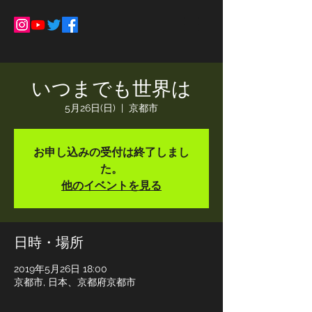
いつまでも世界は
5月26日(日)
  |  
京都市
お申し込みの受付は終了しまし
た。
他のイベントを見る
日時・場所
2019年5月26日 18:00
京都市, 日本、京都府京都市