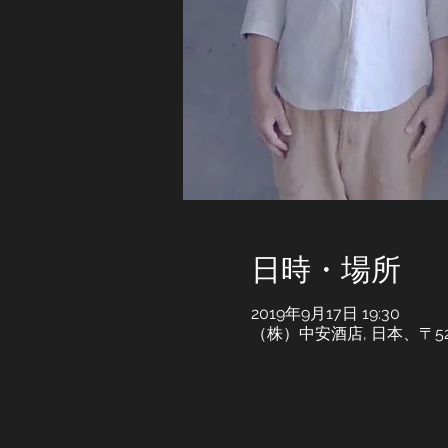
日時・場所
2019年9月17日 19:30
（株）中安酒店, 日本、〒5