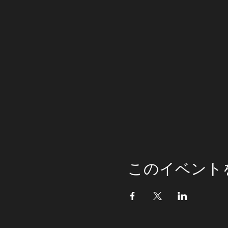
このイベント