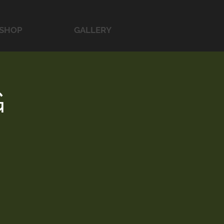
SHOP
GALLERY
G