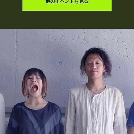
他のイベントを見る