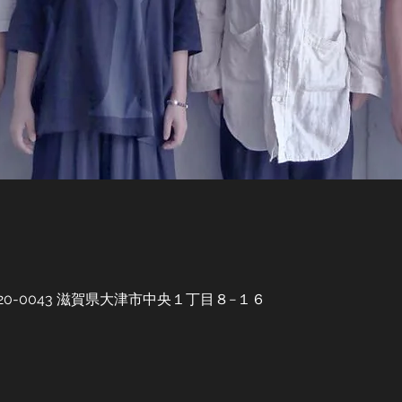
20-0043 滋賀県大津市中央１丁目８−１６