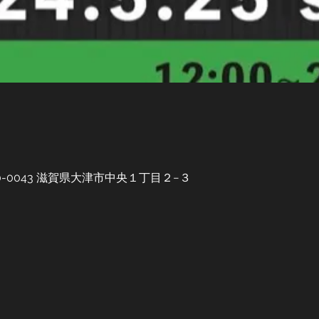
0-0043 滋賀県大津市中央１丁目２−３