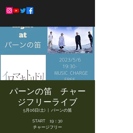
パーンの笛 チャー
ジフリーライブ
5月06日(土)
  |  
パーンの笛
START 19：30
チャージフリー