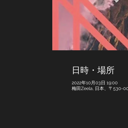
日時・場所
2022年10月03日 19:00
梅田Zeela, 日本、〒53