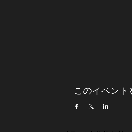
このイベント