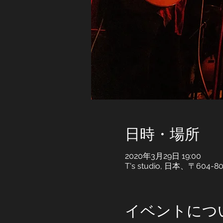
日時・場所
2020年3月29日 19:00
T's studio, 日本、〒
イベントにつ