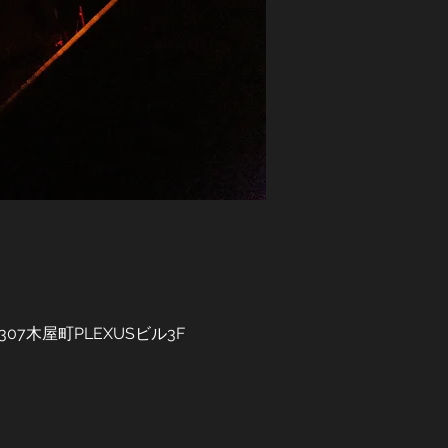
307木屋町PLEXUSビル3F