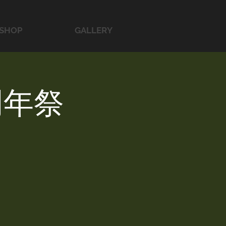
SHOP
GALLERY
周年祭