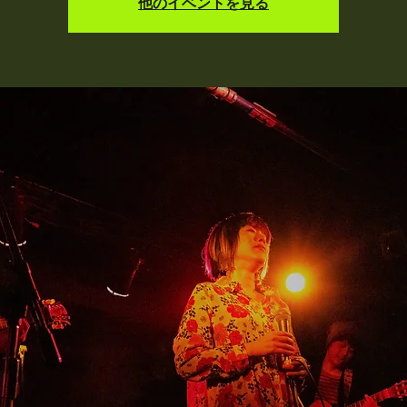
他のイベントを見る