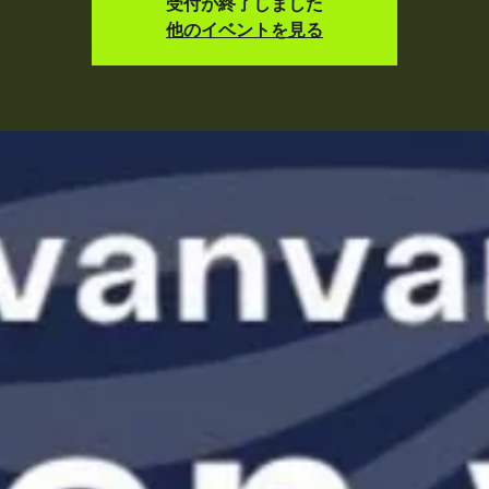
受付が終了しました
他のイベントを見る