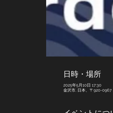
日時・場所
2025年5月10日 17:30
金沢市, 日本、〒920-0
イベントにつ